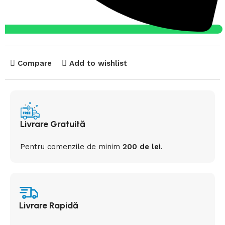
Compare
Add to wishlist
Livrare Gratuită
Pentru comenzile de minim
200 de lei
.
Livrare Rapidă