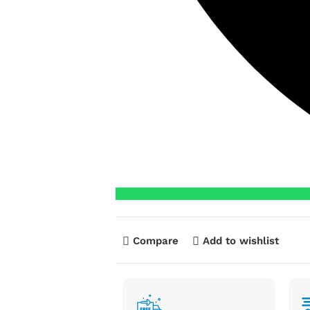
Compare
Add to wishlist