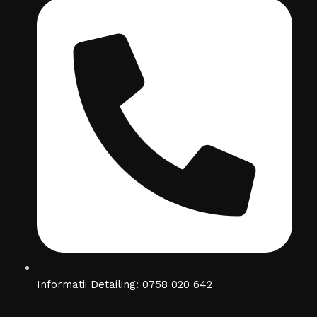
Informatii Detailing: 0758 020 642