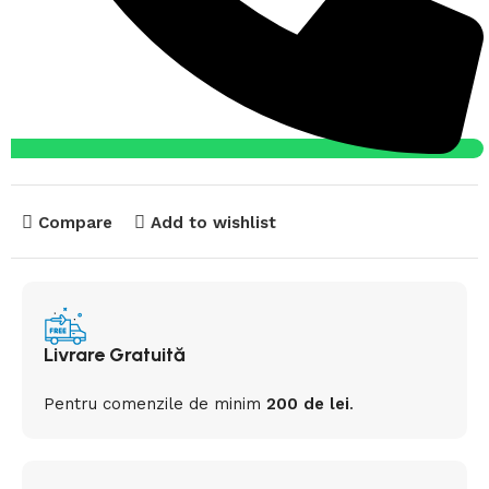
Compare
Add to wishlist
Livrare Gratuită
Pentru comenzile de minim
200 de lei
.