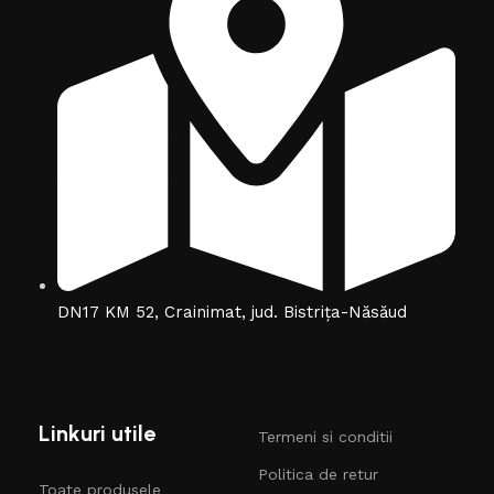
DN17 KM 52, Crainimat, jud. Bistrița-Năsăud
Linkuri utile
Termeni si conditii
Politica de retur
Toate produsele