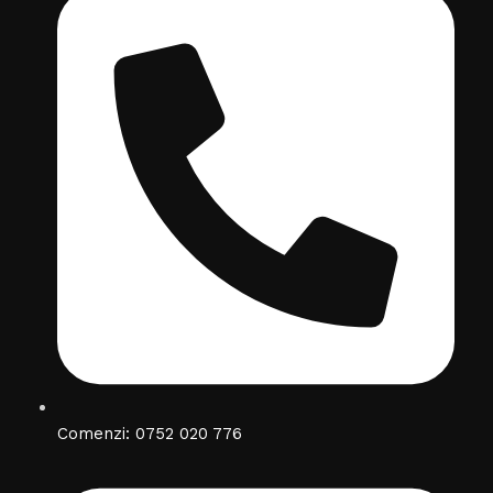
Comenzi: 0752 020 776