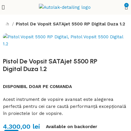
0
olish
Pistol De Vopsit SATAjet 5500 RP Digital Duza 1.2
Pistol De Vopsit SATAjet 5500 RP
Digital Duza 1.2
DISPONIBIL DOAR PE COMANDA
Acest instrument de vopsire avansat este alegerea
perfectă pentru cei care caută performanță excepțională
în proiectele lor de vopsire.
4.300,00
lei
Available on backorder