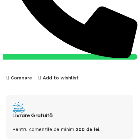
Compare
Add to wishlist
Livrare Gratuită
Pentru comenzile de minim
200 de lei
.