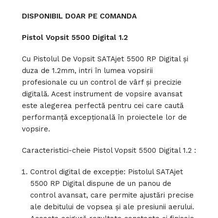
DISPONIBIL DOAR PE COMANDA
Pistol Vopsit 5500 Digital 1.2
Cu Pistolul De Vopsit SATAjet 5500 RP Digital și
duza de 1.2mm, intri în lumea vopsirii
profesionale cu un control de vârf și precizie
digitală. Acest instrument de vopsire avansat
este alegerea perfectă pentru cei care caută
performanță excepțională în proiectele lor de
vopsire.
Caracteristici-cheie Pistol Vopsit 5500 Digital 1.2 :
Control digital de excepție: Pistolul SATAjet
5500 RP Digital dispune de un panou de
control avansat, care permite ajustări precise
ale debitului de vopsea și ale presiunii aerului.