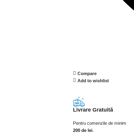
Compare
Add to wishlist
Livrare Gratuită
Pentru comenzile de minim
200 de lei
.