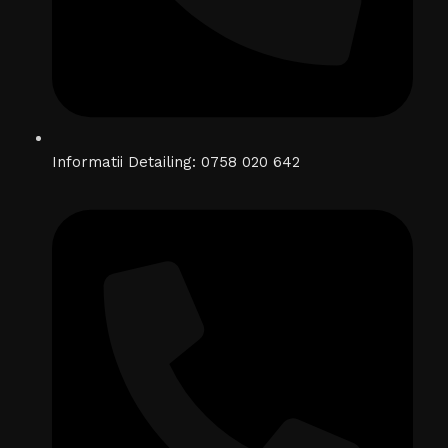
Informatii Detailing: 0758 020 642