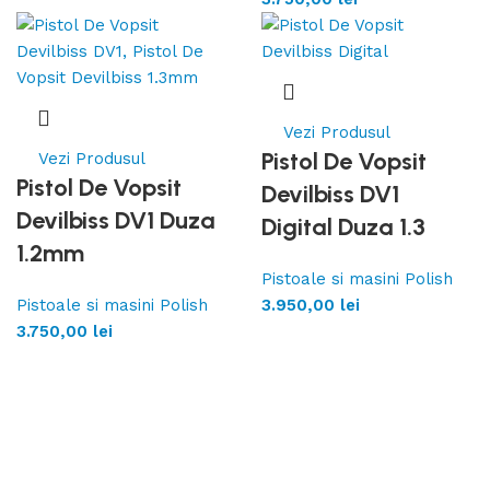
Vezi Produsul
Pistol De Vopsit
Vezi Produsul
Pistol De Vopsit
Devilbiss DV1
Devilbiss DV1 Duza
Digital Duza 1.3
1.2mm
Pistoale si masini Polish
Pistoale si masini Polish
3.950,00
lei
3.750,00
lei