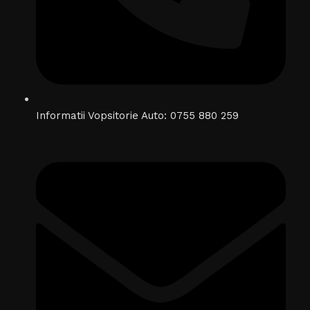
Informatii Vopsitorie Auto: 0755 880 259