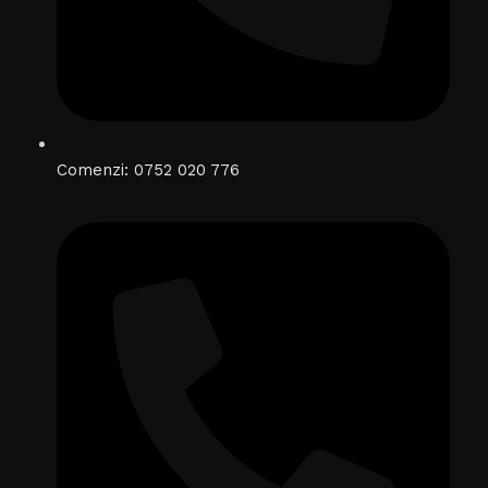
Comenzi: 0752 020 776