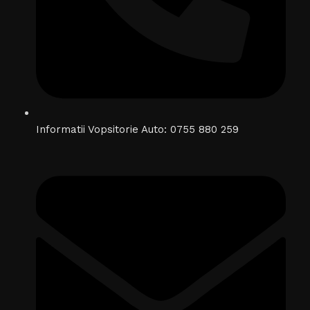
Informatii Vopsitorie Auto: 0755 880 259