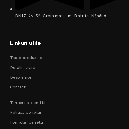
DN17 KM 52, Crainimat, jud. Bistrița-Năsăud
Linkuri utile
Toate produsele
Detalii livrare
Despre noi
Contact
Termeni si conditii
Politica de retur
Formular de retur