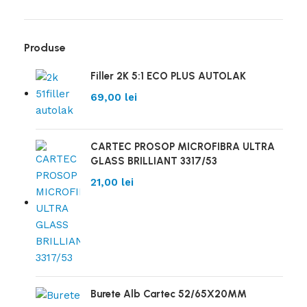
Produse
Filler 2K 5:1 ECO PLUS AUTOLAK
69,00
lei
CARTEC PROSOP MICROFIBRA ULTRA
GLASS BRILLIANT 3317/53
21,00
lei
Burete Alb Cartec 52/65X20MM