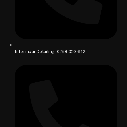
Informatii Detailing: 0758 020 642