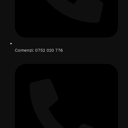
Comenzi: 0752 020 776