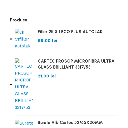
Produse
Filler 2K 5:1 ECO PLUS AUTOLAK
69,00
lei
CARTEC PROSOP MICROFIBRA ULTRA
GLASS BRILLIANT 3317/53
21,00
lei
Burete Alb Cartec 52/65X20MM