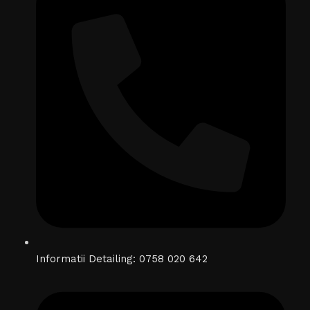
Informatii Detailing: 0758 020 642