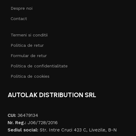
Despre noi
Contact
Termeni si conditii
Politica de retur
Formular de retur
Politica de confidentialitate
Politica de cookies
AUTOLAK DISTRIBUTION SRL
CUI:
36479134
Nr. Reg.:
J06/728/2016
Sediul social:
Str. Intre Cruci 423 C, Livezile, B-N