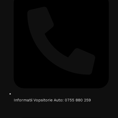
Informatii Vopsitorie Auto: 0755 880 259