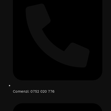
Comenzi: 0752 020 776