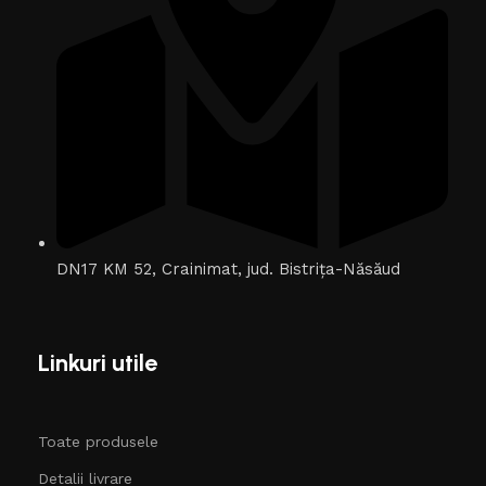
DN17 KM 52, Crainimat, jud. Bistrița-Năsăud
Linkuri utile
Toate produsele
Detalii livrare