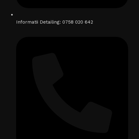
Informatii Detailing: 0758 020 642