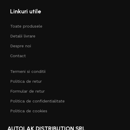
Linkuri utile
Toate produsele
Detalii livrare
Despre noi
Contact
Termeni si conditii
Politica de retur
Formular de retur
Politica de confidentialitate
Politica de cookies
AUTOLAK DISTRIBUTION SRL