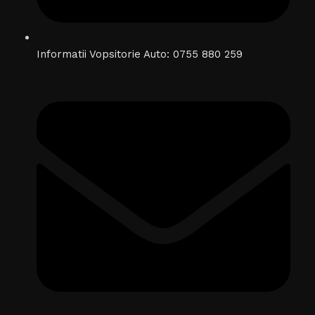
Informatii Vopsitorie Auto: 0755 880 259