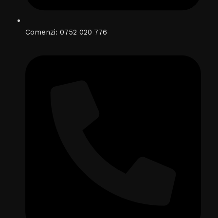
Comenzi: 0752 020 776