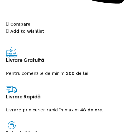
Compare
Add to wishlist
Livrare Gratuită
Pentru comenzile de minim
200 de lei
.
Livrare Rapidă
Livrare prin curier rapid
în
maxim
48 de ore
.