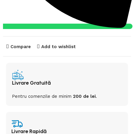
Compare
Add to wishlist
Livrare Gratuită
Pentru comenzile de minim
200 de lei
.
Livrare Rapidă