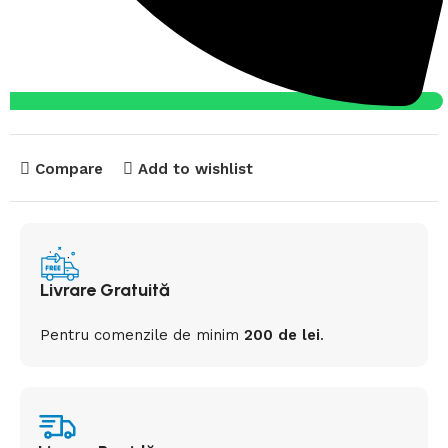
Compare
Add to wishlist
Livrare Gratuită
Pentru comenzile de minim
200 de lei
.