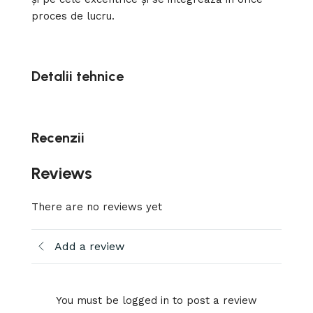
proces de lucru.
Detalii tehnice
Recenzii
Reviews
There are no reviews yet
Add a review
You must be logged in to post a review