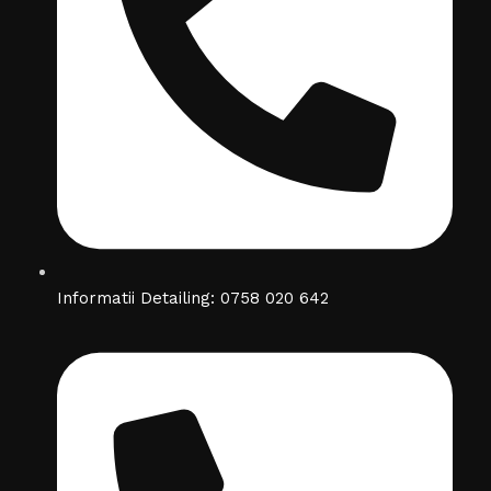
Informatii Detailing: 0758 020 642