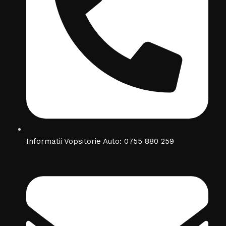
Informatii Vopsitorie Auto: 0755 880 259