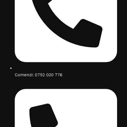
Comenzi: 0752 020 776