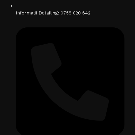
Informatii Detailing: 0758 020 642