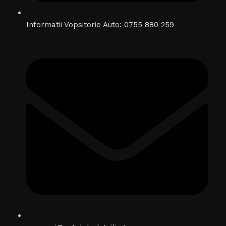
Informatii Vopsitorie Auto: 0755 880 259