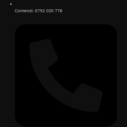
Comenzi: 0752 020 776