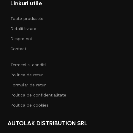
Linkuri utile
Toate produsele
Detalii livrare
Despre noi
Contact
Termeni si conditii
Politica de retur
Formular de retur
Politica de confidentialitate
Politica de cookies
AUTOLAK DISTRIBUTION SRL