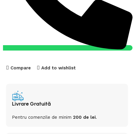
Compare
Add to wishlist
Livrare Gratuită
Pentru comenzile de minim
200 de lei
.