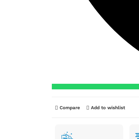
Compare
Add to wishlist