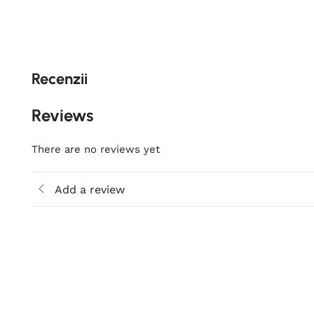
Recenzii
Reviews
There are no reviews yet
Add a review