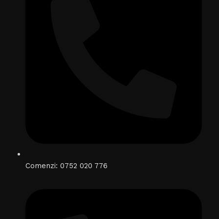
Comenzi: 0752 020 776