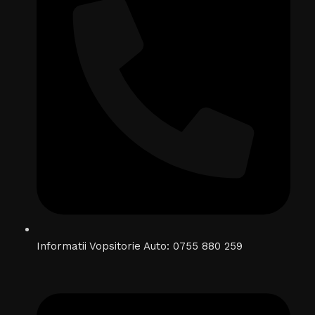
Informatii Vopsitorie Auto: 0755 880 259