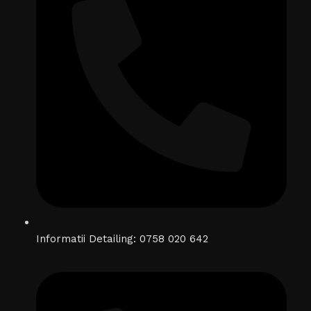
Informatii Detailing: 0758 020 642