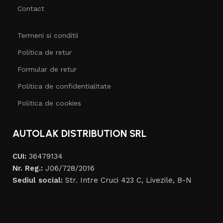
Contact
Termeni si conditii
Politica de retur
Formular de retur
Politica de confidentialitate
Politica de cookies
AUTOLAK DISTRIBUTION SRL
CUI:
36479134
Nr. Reg.:
J06/728/2016
Sediul social:
Str. Intre Cruci 423 C, Livezile, B-N