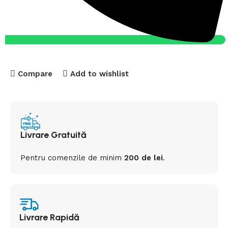
Compare
Add to wishlist
Livrare Gratuită
Pentru comenzile de minim
200 de lei
.
Livrare Rapidă