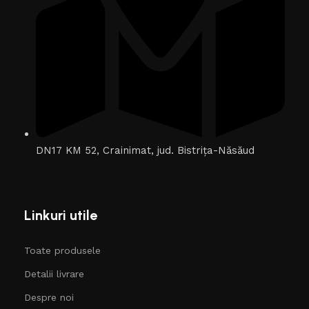
DN17 KM 52, Crainimat, jud. Bistrița-Năsăud
Linkuri utile
Toate produsele
Detalii livrare
Despre noi