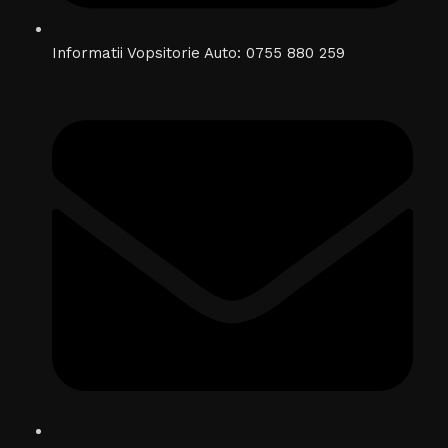
Informatii Vopsitorie Auto: 0755 880 259