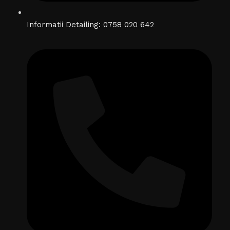
Informatii Detailing: 0758 020 642