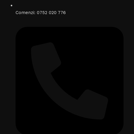
Comenzi: 0752 020 776