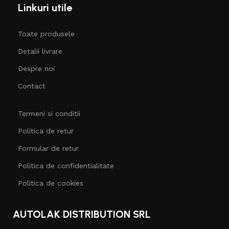
Linkuri utile
Toate produsele
Detalii livrare
Despre noi
Contact
Termeni si conditii
Politica de retur
Formular de retur
Politica de confidentialitate
Politica de cookies
AUTOLAK DISTRIBUTION SRL