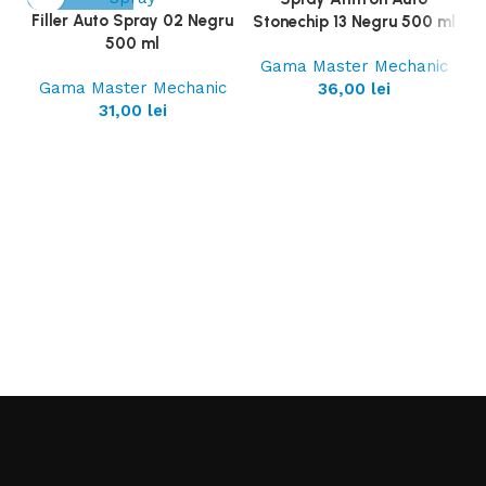
Filler Auto Spray 02 Negru
Stonechip 13 Negru 500 ml
500 ml
Gama Master Mechanic
Gama Master Mechanic
36,00
lei
31,00
lei