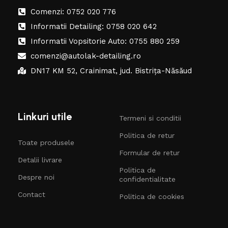
Comenzi: 0752 020 776
Informatii Detailing: 0758 020 642
Informatii Vopsitorie Auto: 0755 880 259
comenzi@autolak-detailing.ro
DN17 KM 52, Crainimat, jud. Bistrița-Năsăud
Linkuri utile
Termeni si conditii
Politica de retur
Toate produsele
Formular de retur
Detalii livrare
Politica de
Despre noi
confidentialitate
Contact
Politica de cookies