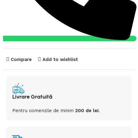
Compare
Add to wishlist
Livrare Gratuită
Pentru comenzile de minim
200 de lei
.