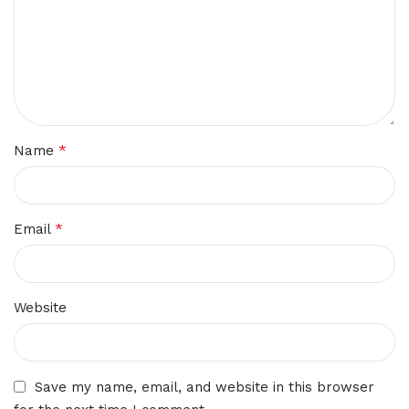
*
Name
*
Email
Website
Save my name, email, and website in this browser