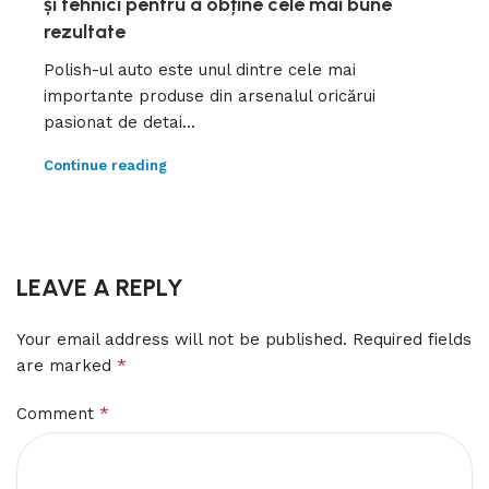
și tehnici pentru a obține cele mai bune
rezultate
Polish-ul auto este unul dintre cele mai
importante produse din arsenalul oricărui
pasionat de detai...
Continue reading
LEAVE A REPLY
Your email address will not be published.
Required fields
*
are marked
*
Comment