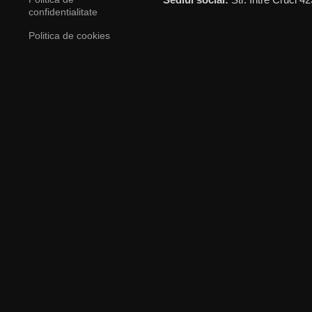
confidentialitate
Politica de cookies