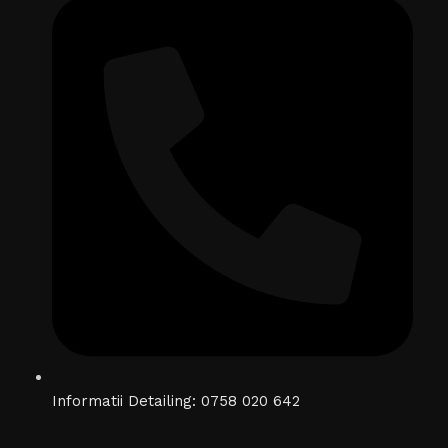
Informatii Detailing: 0758 020 642