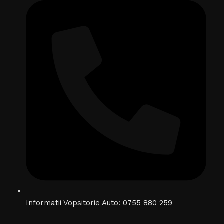
Informatii Vopsitorie Auto: 0755 880 259