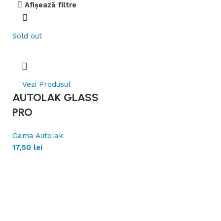
Afișează filtre
Sold out
Vezi Produsul
AUTOLAK GLASS
PRO
Gama Autolak
17,50
lei