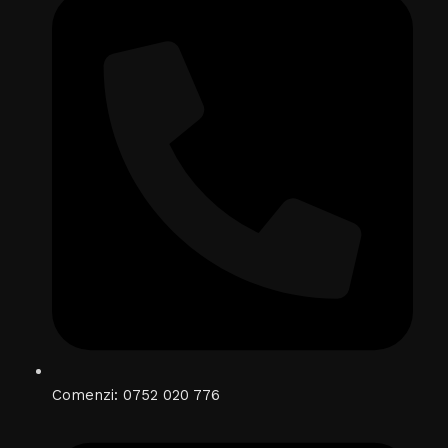
Comenzi: 0752 020 776