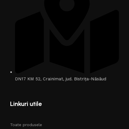
DN17 KM 52, Crainimat, jud. Bistrița-Năsăud
Linkuri utile
Toate produsele