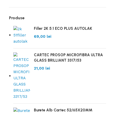
Produse
Filler 2K 5:1 ECO PLUS AUTOLAK
69,00
lei
CARTEC PROSOP MICROFIBRA ULTRA
GLASS BRILLIANT 3317/53
21,00
lei
Burete Alb Cartec 52/65X20MM