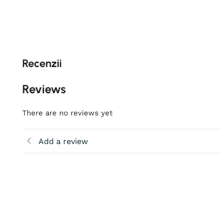
Recenzii
Reviews
There are no reviews yet
Add a review