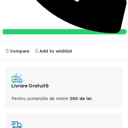
Compare
Add to wishlist
Livrare Gratuită
Pentru comenzile de minim
200 de lei
.