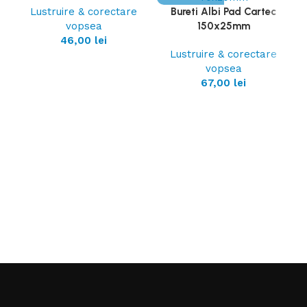
Lustruire & corectare
Bureti Albi Pad Cartec
vopsea
150x25mm
46,00
lei
Lustruire & corectare
vopsea
67,00
lei