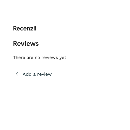
Recenzii
Reviews
There are no reviews yet
Add a review