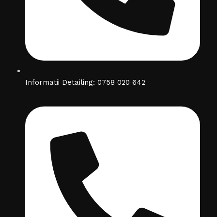
Informatii Detailing: 0758 020 642