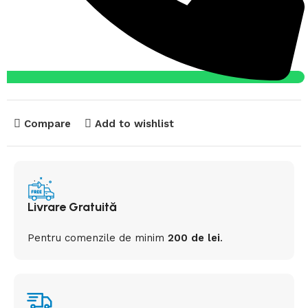
Compare
Add to wishlist
Livrare Gratuită
Pentru comenzile de minim
200 de lei
.