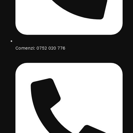
Comenzi: 0752 020 776