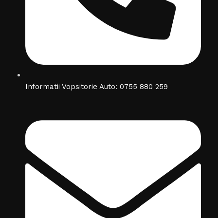
Informatii Vopsitorie Auto: 0755 880 259