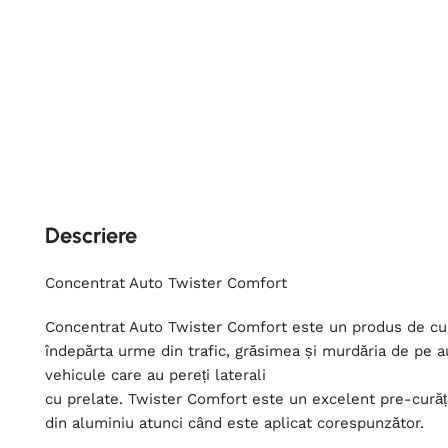
Descriere
Concentrat Auto Twister Comfort
Concentrat Auto Twister Comfort este un produs de cu
îndepărta urme din trafic, grăsimea și murdăria de pe a
vehicule care au pereți laterali
cu prelate. Twister Comfort este un excelent pre-curăț
din aluminiu atunci când este aplicat corespunzător.