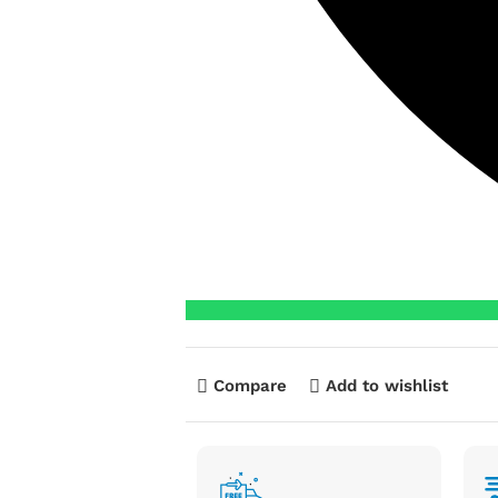
Compare
Add to wishlist