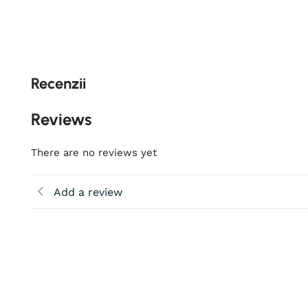
Recenzii
Reviews
There are no reviews yet
Add a review