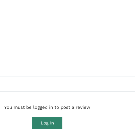
You must be logged in to post a review
Log In