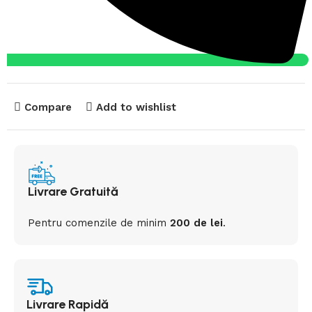
Compare
Add to wishlist
Livrare Gratuită
Pentru comenzile de minim
200 de lei
.
Livrare Rapidă