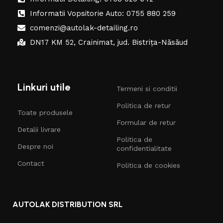
Informatii Vopsitorie Auto: 0755 880 259
comenzi@autolak-detailing.ro
DN17 KM 52, Crainimat, jud. Bistrița-Năsăud
Linkuri utile
Termeni si conditii
Politica de retur
Toate produsele
Formular de retur
Detalii livrare
Politica de
Despre noi
confidentialitate
Contact
Politica de cookies
AUTOLAK DISTRIBUTION SRL