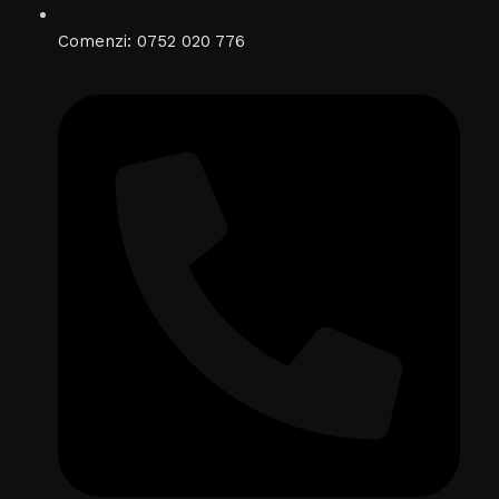
Comenzi: 0752 020 776