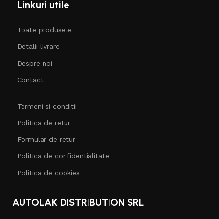
Linkuri utile
Toate produsele
Detalii livrare
Despre noi
Contact
Termeni si conditii
Politica de retur
Formular de retur
Politica de confidentialitate
Politica de cookies
AUTOLAK DISTRIBUTION SRL