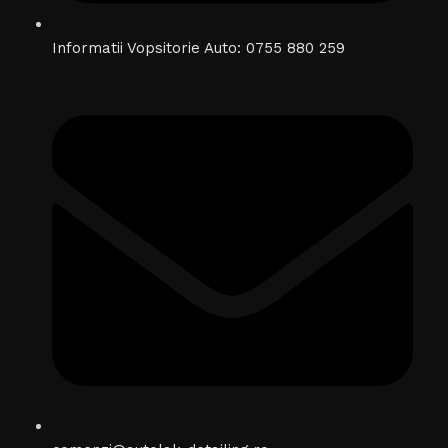
Informatii Vopsitorie Auto: 0755 880 259