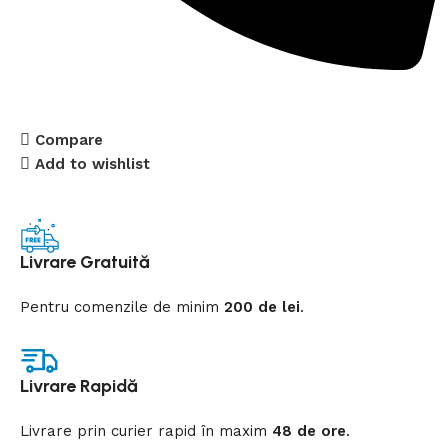
Compare
Add to wishlist
Livrare Gratuită
Pentru comenzile de minim
200 de lei
.
Livrare Rapidă
Livrare prin curier rapid
în
maxim
48 de ore
.