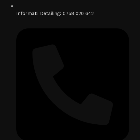
Informatii Detailing: 0758 020 642