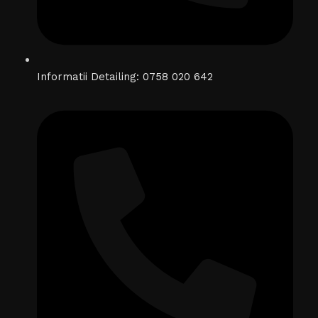
Informatii Detailing: 0758 020 642