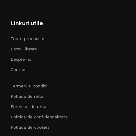
Linkuri utile
Toate produsele
Detalii livrare
Despre noi
Contact
Termeni si conditii
Politica de retur
Formular de retur
Politica de confidentialitate
Politica de cookies