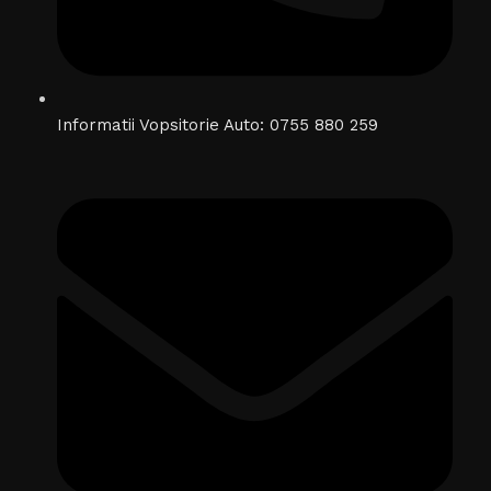
Informatii Vopsitorie Auto: 0755 880 259