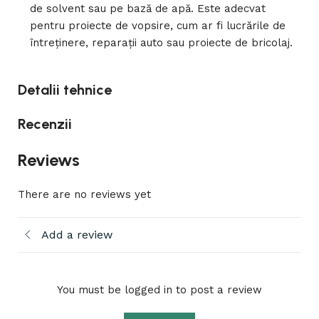
de solvent sau pe bază de apă. Este adecvat
pentru proiecte de vopsire, cum ar fi lucrările de
întreținere, reparații auto sau proiecte de bricolaj.
Detalii tehnice
Recenzii
Reviews
There are no reviews yet
Add a review
You must be logged in to post a review