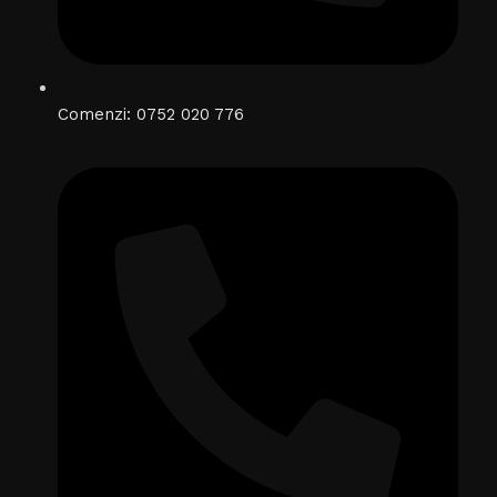
Comenzi: 0752 020 776