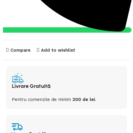
Compare
Add to wishlist
Livrare Gratuită
Pentru comenzile de minim
200 de lei
.