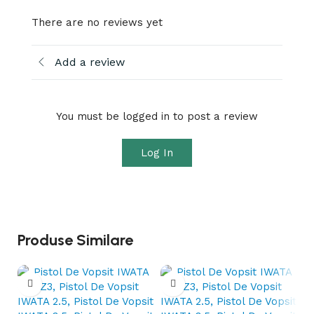
There are no reviews yet
Add a review
You must be logged in to post a review
Log In
Produse Similare