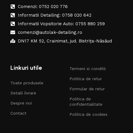
Comenzi: 0752 020 776
Informatii Detailing: 0758 020 642
Informatii Vopsitorie Auto: 0755 880 259
comenzi@autolak-detailing.ro
DN17 KM 52, Crainimat, jud. Bistrița-Năsăud
Linkuri utile
Termeni si conditii
Politica de retur
Toate produsele
Formular de retur
Detalii livrare
Politica de
Despre noi
confidentialitate
Contact
Politica de cookies