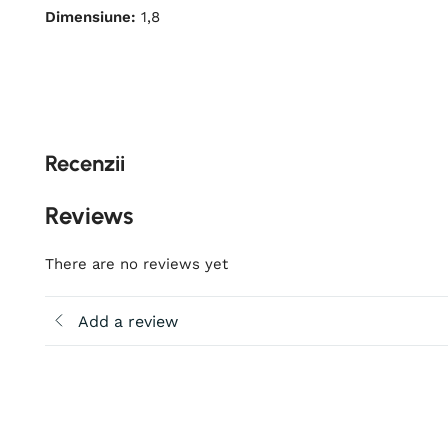
Dimensiune:
1,8
Recenzii
Reviews
There are no reviews yet
Add a review