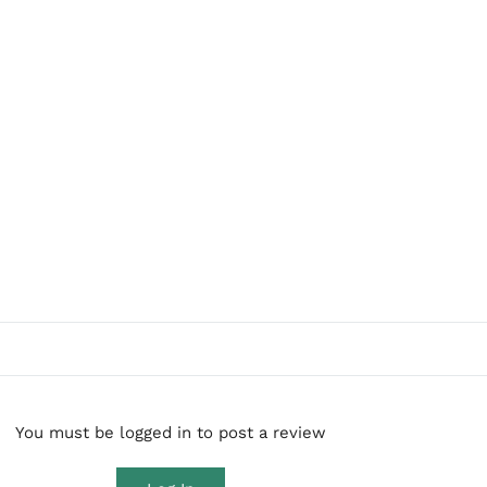
You must be logged in to post a review