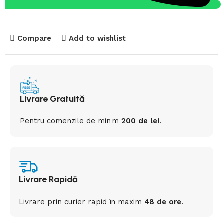
Compare
Add to wishlist
Livrare Gratuită
Pentru comenzile de minim
200 de lei
.
Livrare Rapidă
Livrare prin curier rapid
în
maxim
48 de ore
.