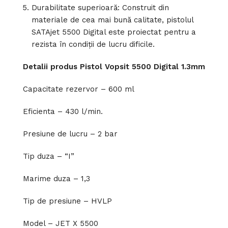
Durabilitate superioară: Construit din
materiale de cea mai bună calitate, pistolul
SATAjet 5500 Digital este proiectat pentru a
rezista în condiții de lucru dificile.
Detalii produs Pistol Vopsit 5500 Digital 1.3mm
Capacitate rezervor – 600 ml
Eficienta – 430 l/min.
Presiune de lucru – 2 bar
Tip duza – “I”
Marime duza – 1,3
Tip de presiune – HVLP
Model – JET X 5500