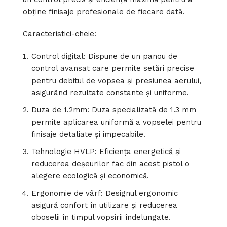
obține finisaje profesionale de fiecare dată.
Caracteristici-cheie:
Control digital: Dispune de un panou de
control avansat care permite setări precise
pentru debitul de vopsea și presiunea aerului,
asigurând rezultate constante și uniforme.
Duza de 1.2mm: Duza specializată de 1.3 mm
permite aplicarea uniformă a vopselei pentru
finisaje detaliate și impecabile.
Tehnologie HVLP: Eficiența energetică și
reducerea deșeurilor fac din acest pistol o
alegere ecologică și economică.
Ergonomie de vârf: Designul ergonomic
asigură confort în utilizare și reducerea
oboselii în timpul vopsirii îndelungate.