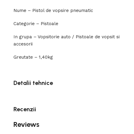
Nume – Pistol de vopsire pneumatic
Categorie – Pistoale
In grupa – Vopsitorie auto / Pistoale de vopsit si
accesorii
Greutate – 1,40kg
Detalii tehnice
Recenzii
Reviews