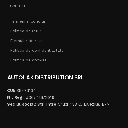
Contact
Termeni si conditii
Politica de retur
Formular de retur
Politica de confidentialitate
Politica de cookies
AUTOLAK DISTRIBUTION SRL
CUI:
36479134
Nr. Reg.:
J06/728/2016
Sediul social:
Str. Intre Cruci 423 C, Livezile, B-N