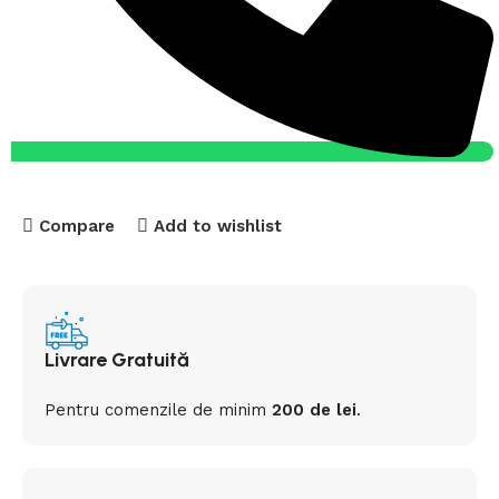
Compare
Add to wishlist
Livrare Gratuită
Pentru comenzile de minim
200 de lei
.