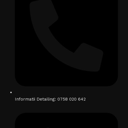
Informatii Detailing: 0758 020 642