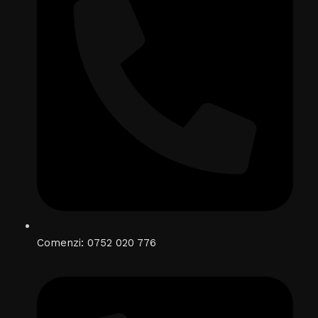
Comenzi: 0752 020 776