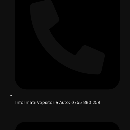
Informatii Vopsitorie Auto: 0755 880 259