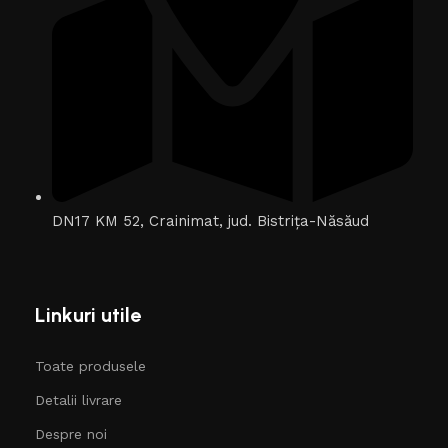
DN17 KM 52, Crainimat, jud. Bistrița-Năsăud
Linkuri utile
Toate produsele
Detalii livrare
Despre noi