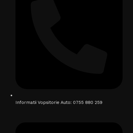
Informatii Vopsitorie Auto: 0755 880 259