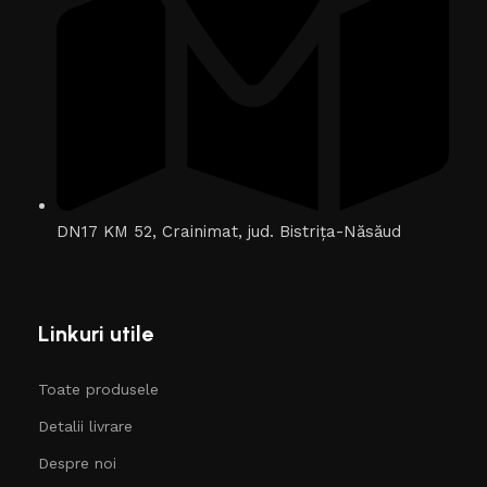
DN17 KM 52, Crainimat, jud. Bistrița-Năsăud
Linkuri utile
Toate produsele
Detalii livrare
Despre noi