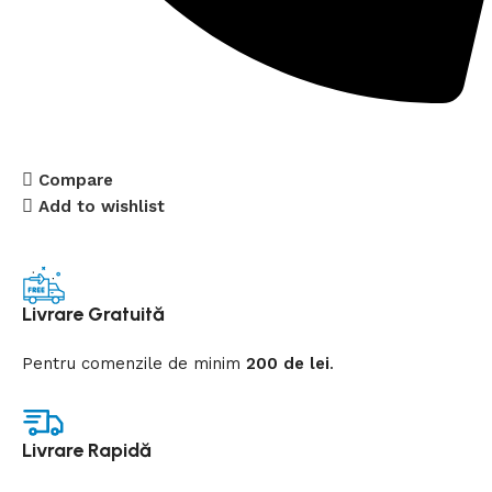
Compare
Add to wishlist
Livrare Gratuită
Pentru comenzile de minim
200 de lei
.
Livrare Rapidă