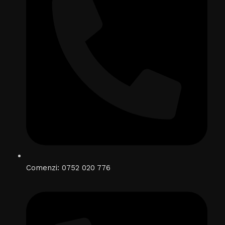
Comenzi: 0752 020 776