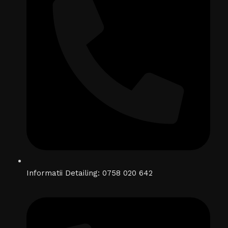
Informatii Detailing: 0758 020 642