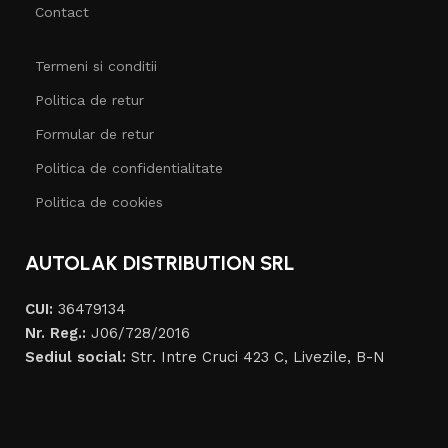
Contact
Termeni si conditii
Politica de retur
Formular de retur
Politica de confidentialitate
Politica de cookies
AUTOLAK DISTRIBUTION SRL
CUI:
36479134
Nr. Reg.:
J06/728/2016
Sediul social:
Str. Intre Cruci 423 C, Livezile, B-N