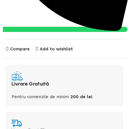
Compare
Add to wishlist
Livrare Gratuită
Pentru comenzile de minim
200 de lei
.