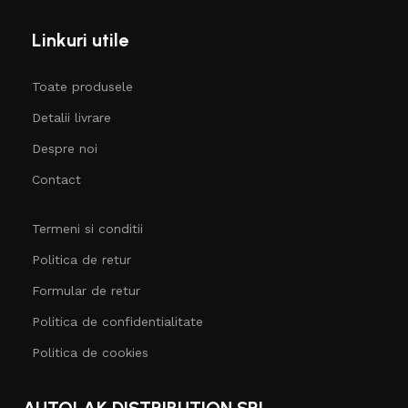
Linkuri utile
Toate produsele
Detalii livrare
Despre noi
Contact
Termeni si conditii
Politica de retur
Formular de retur
Politica de confidentialitate
Politica de cookies