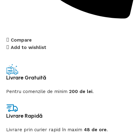
Compare
Add to wishlist
Livrare Gratuită
Pentru comenzile de minim
200 de lei
.
Livrare Rapidă
Livrare prin curier rapid
în
maxim
48 de ore
.