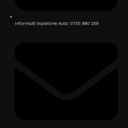
Informatii Vopsitorie Auto: 0755 880 259