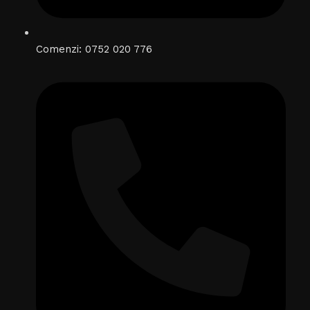
Comenzi: 0752 020 776