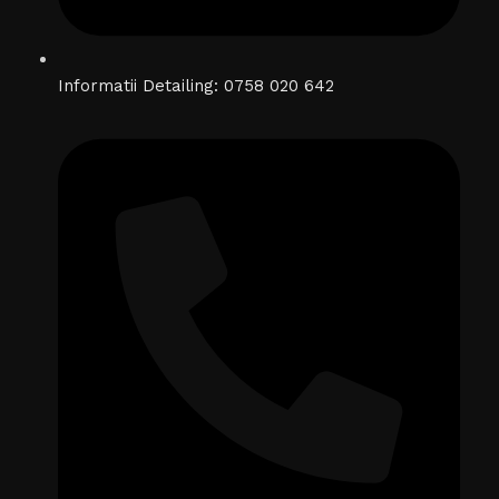
Informatii Detailing: 0758 020 642