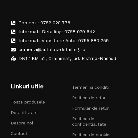
Comenzi: 0752 020 776
Informatii Detailing: 0758 020 642
Informatii Vopsitorie Auto: 0755 880 259
comenzi@autolak-detailing.ro
DN17 KM 52, Crainimat, jud. Bistrița-Năsăud
Linkuri utile
Termeni si conditii
Politica de retur
Toate produsele
Formular de retur
Detalii livrare
Politica de
Despre noi
confidentialitate
Contact
Politica de cookies