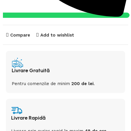
Compare
Add to wishlist
Livrare Gratuită
Pentru comenzile de minim
200 de lei
.
Livrare Rapidă