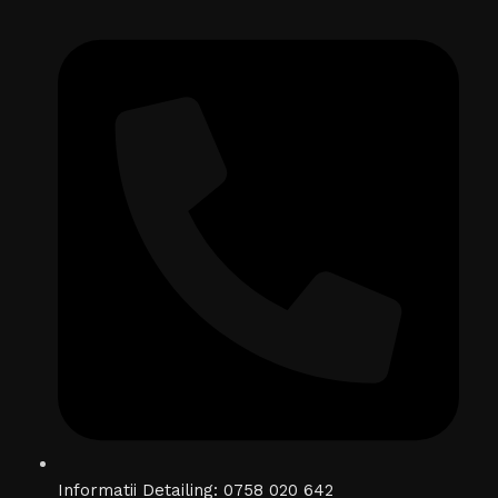
Informatii Detailing: 0758 020 642