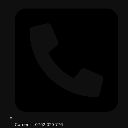
Comenzi: 0752 020 776