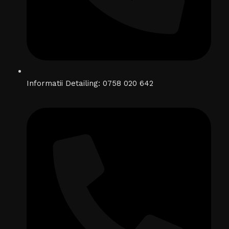
Informatii Detailing: 0758 020 642