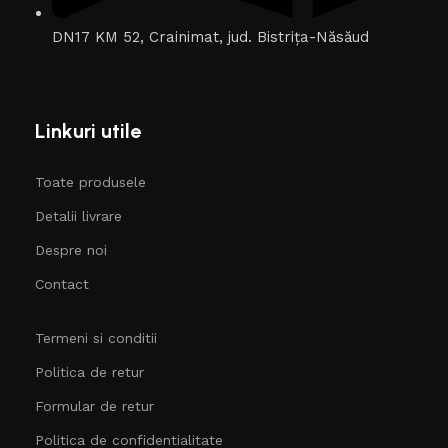
DN17 KM 52, Crainimat, jud. Bistrița-Năsăud
Linkuri utile
Toate produsele
Detalii livrare
Despre noi
Contact
Termeni si conditii
Politica de retur
Formular de retur
Politica de confidentialitate