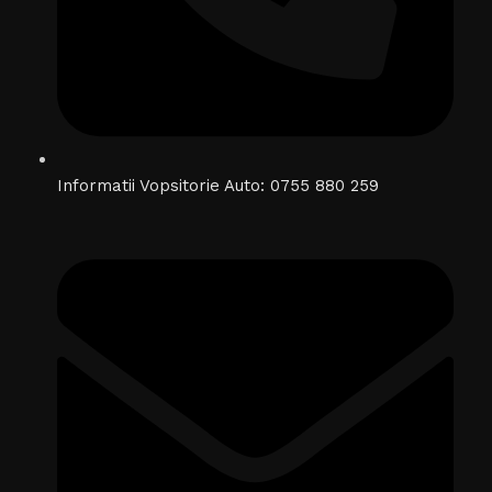
Informatii Vopsitorie Auto: 0755 880 259