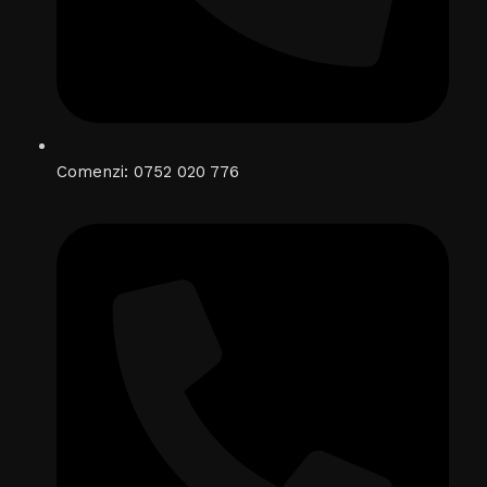
Comenzi: 0752 020 776