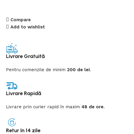
Compare
Add to wishlist
Livrare Gratuită
Pentru comenzile de minim
200 de lei
.
Livrare Rapidă
Livrare prin curier rapid
în
maxim
48 de ore
.
Retur în 14 zile