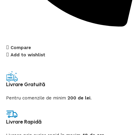
Compare
Add to wishlist
Livrare Gratuită
Pentru comenzile de minim
200 de lei
.
Livrare Rapidă