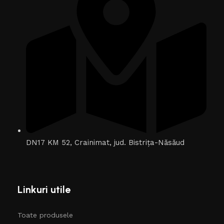
DN17 KM 52, Crainimat, jud. Bistrița-Năsăud
Linkuri utile
Toate produsele