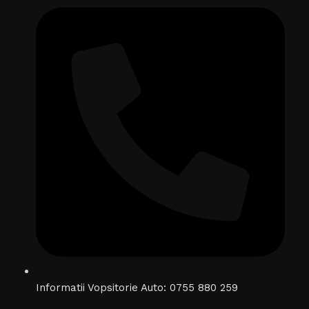
Informatii Vopsitorie Auto: 0755 880 259