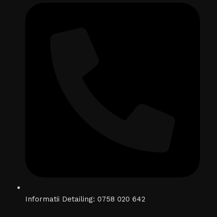
Informatii Detailing: 0758 020 642