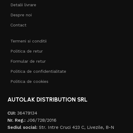
Detalii livrare
Despre noi
Contact
Termeni si conditii
Politica de retur
Formular de retur
Politica de confidentialitate
Politica de cookies
AUTOLAK DISTRIBUTION SRL
CUI:
36479134
Nr. Reg.:
J06/728/2016
Sediul social:
Str. Intre Cruci 423 C, Livezile, B-N