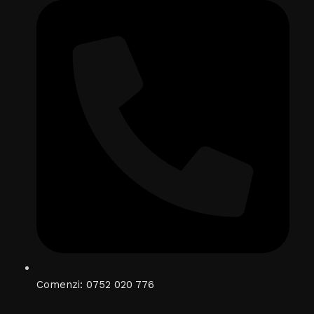
Comenzi: 0752 020 776