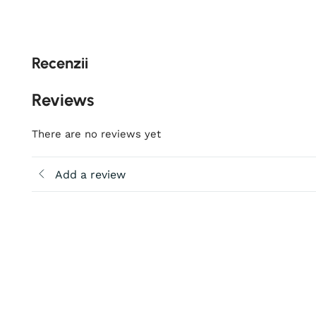
Recenzii
Reviews
There are no reviews yet
Add a review