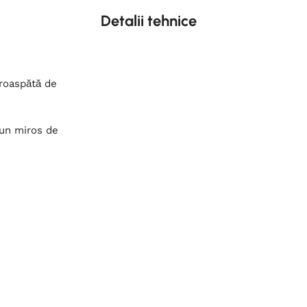
Detalii tehnice
roaspătă de
 un miros de