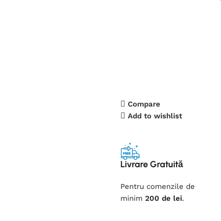
Compare
Add to wishlist
Livrare Gratuită
Pentru comenzile de
minim
200 de lei
.