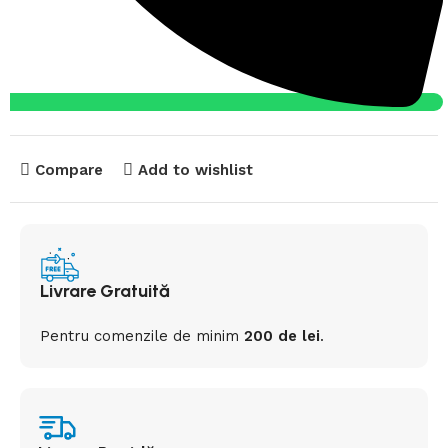
Compare
Add to wishlist
Livrare Gratuită
Pentru comenzile de minim
200 de lei
.