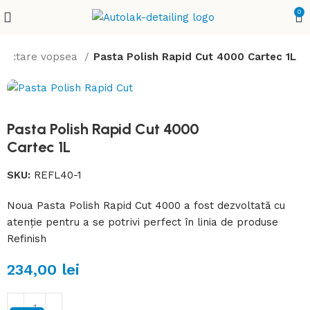
0
orectare vopsea
Pasta Polish Rapid Cut 4000 Cartec 1L
Pasta Polish Rapid Cut 4000
Cartec 1L
SKU:
REFL40-1
Noua Pasta Polish Rapid Cut 4000 a fost dezvoltată cu
atenție pentru a se potrivi perfect în linia de produse
Refinish
234,00
lei