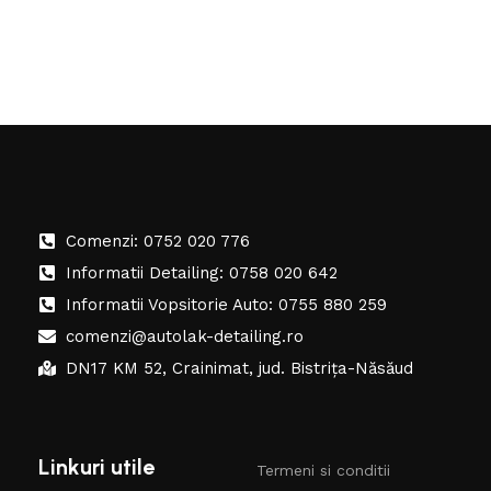
Comenzi: 0752 020 776
Informatii Detailing: 0758 020 642
Informatii Vopsitorie Auto: 0755 880 259
comenzi@autolak-detailing.ro
DN17 KM 52, Crainimat, jud. Bistrița-Năsăud
Linkuri utile
Termeni si conditii