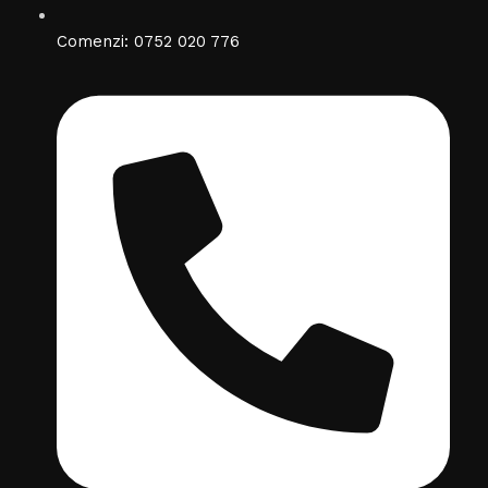
Comenzi: 0752 020 776