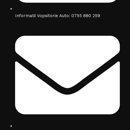
Informatii Vopsitorie Auto: 0755 880 259