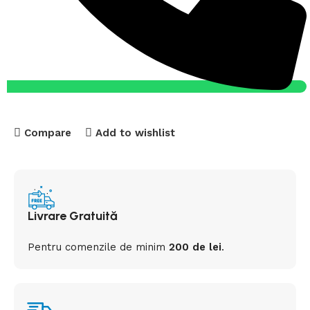
Compare
Add to wishlist
Livrare Gratuită
Pentru comenzile de minim
200 de lei
.