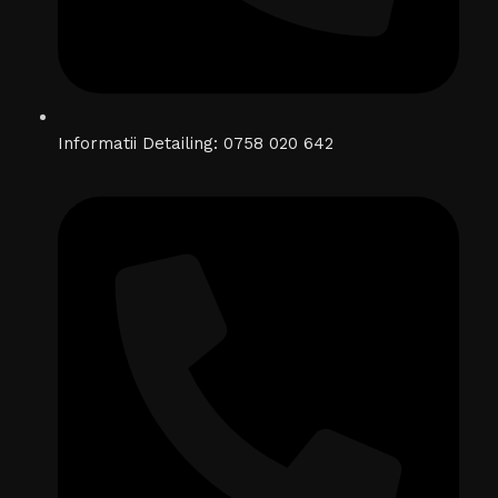
Informatii Detailing: 0758 020 642