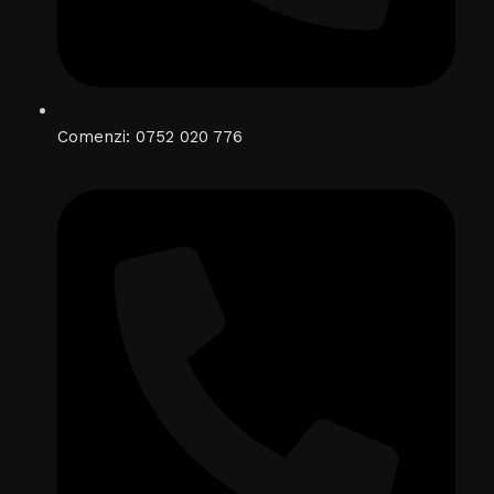
Comenzi: 0752 020 776