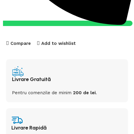
Compare
Add to wishlist
Livrare Gratuită
Pentru comenzile de minim
200 de lei
.
Livrare Rapidă