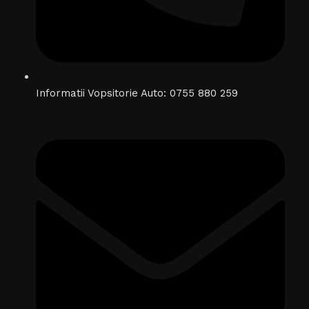
Informatii Vopsitorie Auto: 0755 880 259