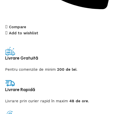
Compare
Add to wishlist
Livrare Gratuită
Pentru comenzile de minim
200 de lei
.
Livrare Rapidă
Livrare prin curier rapid
în
maxim
48 de ore
.