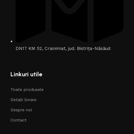
DN17 KM 52, Crainimat, jud. Bistrița-Năsăud
Linkuri utile
Toate produsele
Detalii livrare
Despre noi
Contact