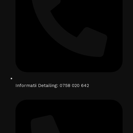
Informatii Detailing: 0758 020 642