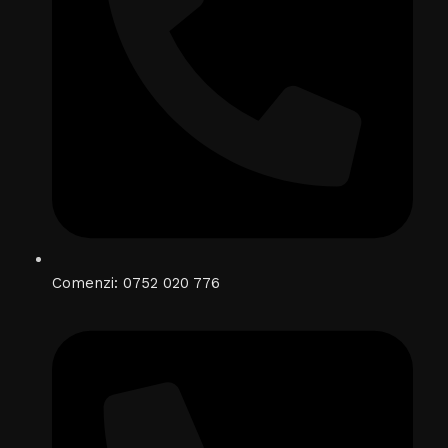
Comenzi: 0752 020 776