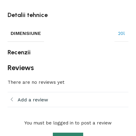
Detalii tehnice
DIMENSIUNE
20l
Recenzii
Reviews
There are no reviews yet
Add a review
You must be logged in to post a review