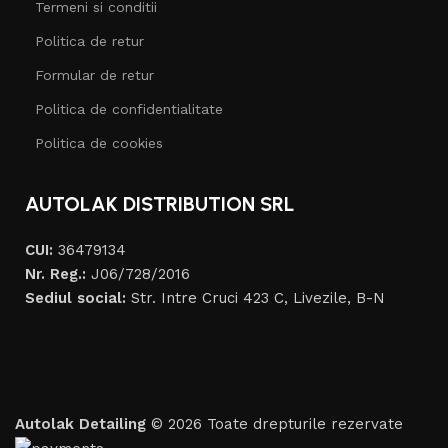
Termeni si conditii
Politica de retur
Formular de retur
Politica de confidentialitate
Politica de cookies
AUTOLAK DISTRIBUTION SRL
CUI:
36479134
Nr. Reg.:
J06/728/2016
Sediul social:
Str. Intre Cruci 423 C, Livezile, B-N
Autolak Detailing
© 2026 Toate drepturile rezervate