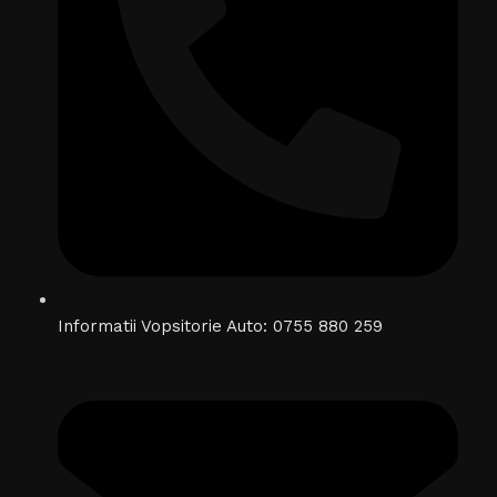
Informatii Vopsitorie Auto: 0755 880 259